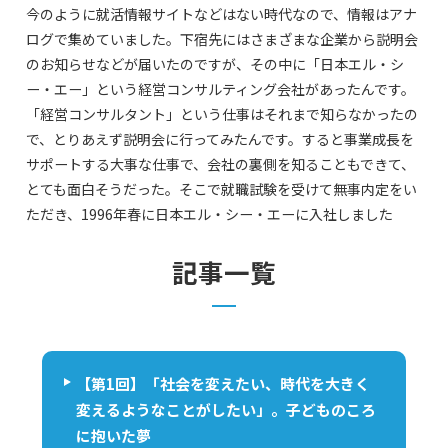
今のように就活情報サイトなどはない時代なので、情報はアナ
ログで集めていました。下宿先にはさまざまな企業から説明会
のお知らせなどが届いたのですが、その中に「日本エル・シ
ー・エー」という経営コンサルティング会社があったんです。
「経営コンサルタント」という仕事はそれまで知らなかったの
で、とりあえず説明会に行ってみたんです。すると事業成長を
サポートする大事な仕事で、会社の裏側を知ることもできて、
とても面白そうだった。そこで就職試験を受けて無事内定をい
ただき、1996年春に日本エル・シー・エーに入社しました
記事一覧
【第1回】「社会を変えたい、時代を大きく
変えるようなことがしたい」。子どものころ
に抱いた夢