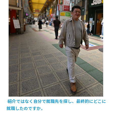
―― 紹介ではなく自分で就職先を探し、最終的にどこに
就職したのですか。