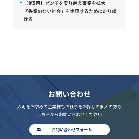
【第5回】ピンチを乗り越え事業を拡大。
「失業のない社会」を実現するために走り続
ける
お問い合わせ
人財をお求めの企業様もお仕事をお探しの個人の方も
こちらからお問い合わせください
お問い合わせフォーム