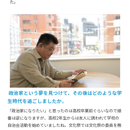
た。
―― 政治家という夢を見つけて、その後はどのような学
生時代を過ごしましたか。
「政治家になりたい」と思ったのは高校卒業前ぐらいなので順
番は逆になりますが、高校2年生からは友人に誘われて学校の
自治会活動を始めていましたね。文化祭では文化祭の委員を務