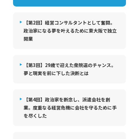
【第2回】経営コンサルタントとして奮闘。
政治家になる夢を叶えるために東大阪で独立
開業
【第3回】29歳で迎えた衆院選のチャンス。
夢と現実を前に下した決断とは
【第4回】政治家を断念し、派遣会社を創
業。度重なる経営危機に会社を守るために手
を尽くした