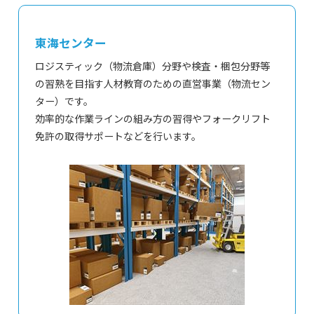
東海センター
ロジスティック（物流倉庫）分野や検査・梱包分野等
の習熟を目指す人材教育のための直営事業（物流セン
ター）です。
効率的な作業ラインの組み方の習得やフォークリフト
免許の取得サポートなどを行います。