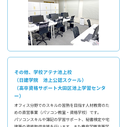
その他、学校アテナ池上校
（日建学院 池上公認スクール）
（高卒資格サポート大田区池上学習センタ
ー）
オフィス分野でのスキルの習熟を目指す人材教育のた
めの直営事業（パソコン教室・資格学校）です。
パソコンスキルや簿記の学習サポート、秘書検定や宅
建等の資格取得支援を行います。また鹿島学園高等学