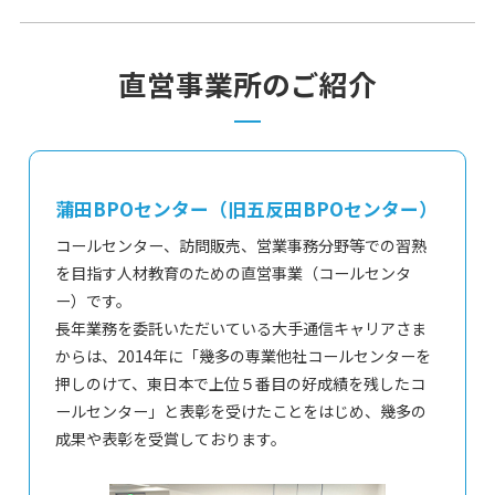
直営事業所のご紹介
蒲田BPOセンター（旧五反田BPOセンター）
コールセンター、訪問販売、営業事務分野等での習熟
を目指す人材教育のための直営事業（コールセンタ
ー）です。
長年業務を委託いただいている大手通信キャリアさま
からは、2014年に「幾多の専業他社コールセンターを
押しのけて、東日本で上位５番目の好成績を残したコ
ールセンター」と表彰を受けたことをはじめ、幾多の
成果や表彰を受賞しております。