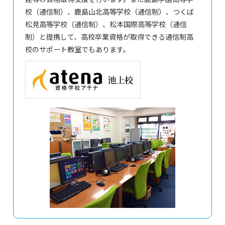
校（通信制）、鹿島山北高等学校（通信制）、つくば
松見高等学校（通信制）、松本国際高等学校（通信
制）と提携して、高校卒業資格が取得できる通信制高
校のサポート教室でもあります。