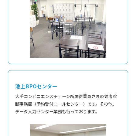
池上BPOセンター
大手コンビニエンスチェーン所属従業員さまの健康診
断事務局（予約受付コールセンター）です。その他、
データ入力センター業務も行っております。