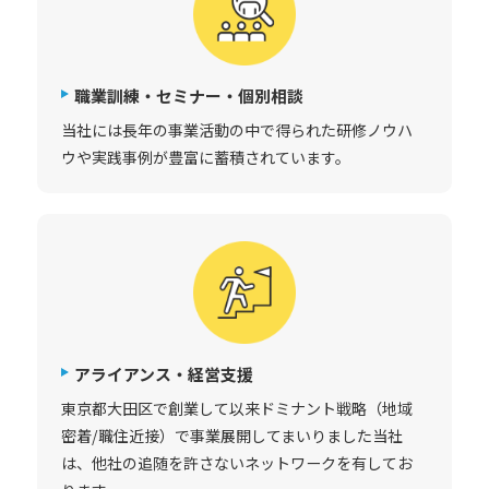
職業訓練・セミナー・個別相談
当社には長年の事業活動の中で得られた研修ノウハ
ウや実践事例が豊富に蓄積されています。
アライアンス・経営支援
東京都大田区で創業して以来ドミナント戦略（地域
密着/職住近接）で事業展開してまいりました当社
は、他社の追随を許さないネットワークを有してお