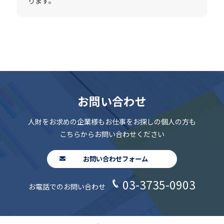
ります。
お問い合わせ
人財をお求めの企業様もお仕事をお探しの個人の方も
こちらからお問い合わせください
お問い合わせフォーム
03-3735-0903
お電話でのお問い合わせ