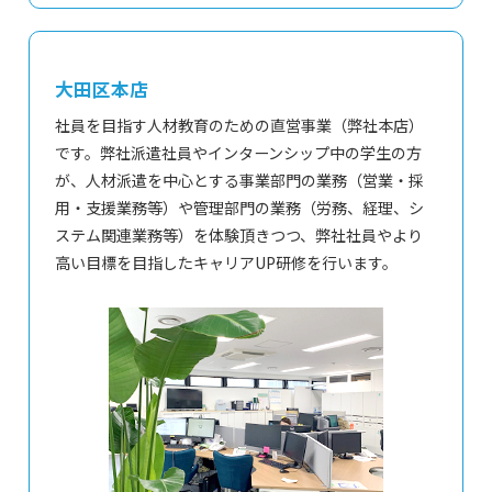
大田区本店
社員を目指す人材教育のための直営事業（弊社本店）
です。弊社派遣社員やインターンシップ中の学生の方
が、人材派遣を中心とする事業部門の業務（営業・採
用・支援業務等）や管理部門の業務（労務、経理、シ
ステム関連業務等）を体験頂きつつ、弊社社員やより
高い目標を目指したキャリアUP研修を行います。