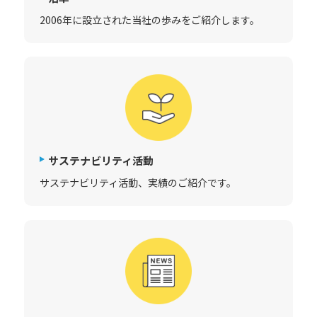
2006年に設立された当社の歩みをご紹介します。
サステナビリティ活動
サステナビリティ活動、実績のご紹介です。