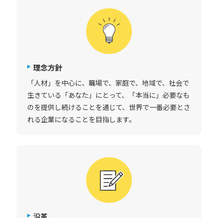
理念方針
「人材」を中心に、職場で、家庭で、地域で、社会で
生きている「あなた」にとって、「本当に」必要なも
のを提供し続けることを通じて、世界で一番必要とさ
れる企業になることを目指します。
沿革