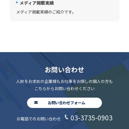
メディア掲載実績
メディア掲載実績のご紹介です。
お問い合わせ
人財をお求めの企業様もお仕事をお探しの個人の方も
こちらからお問い合わせください
お問い合わせフォーム
03-3735-0903
お電話でのお問い合わせ