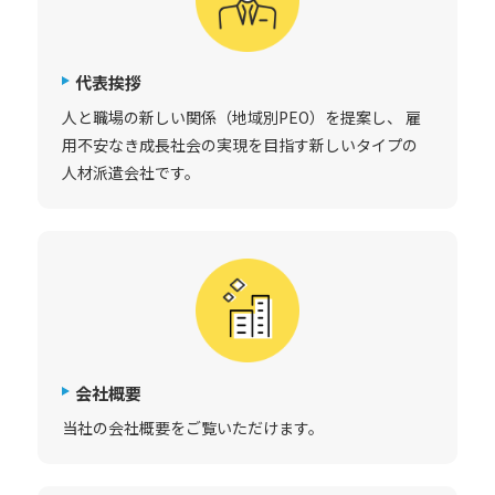
代表挨拶
人と職場の新しい関係（地域別PEO）を提案し、 雇
用不安なき成長社会の実現を目指す新しいタイプの
人材派遣会社です。
会社概要
当社の会社概要をご覧いただけます。