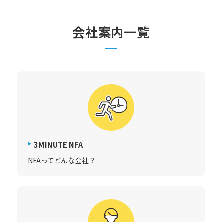
お問い合わせフォーム
会社案内一覧
03-3735-0903
お電話でのお問い合わせ
3MINUTE NFA
NFAってどんな会社？